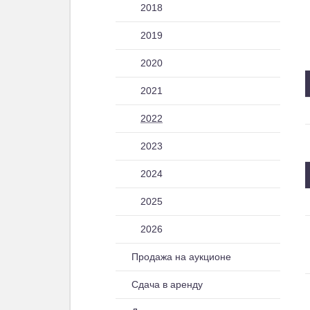
2018
2019
2020
2021
2022
2023
2024
2025
2026
Продажа на аукционе
Сдача в аренду