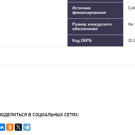
Источник
Соб
финансирования
Размер конкурсного
Не 
обеспечения
Код ОКРБ
20.
ПОДЕЛИТЬСЯ В СОЦИАЛЬНЫХ СЕТЯХ: