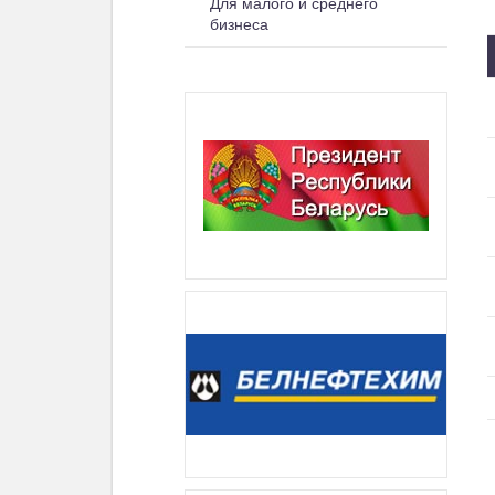
Для малого и среднего
бизнеса