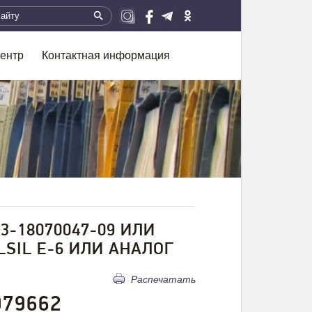
ентр
Контактная информация
3-18070047-09 ИЛИ
SIL E-6 ИЛИ АНАЛОГ
Распечатать
979662