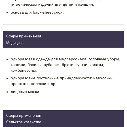
гигиенических изделий для детей и женщин;
основа для
back-sheet
слоя.
Сферы применения
Медицина
одноразовая одежда для медперсонала: головные уборы,
тапочки, бахилы, рубашки, брюки, куртки, халаты,
комбинезоны;
одноразовые постельные принадлежности: наволочки,
простыни, пеленки и др.;
лицевые маски.
Сферы применения
Сельское хозяйство