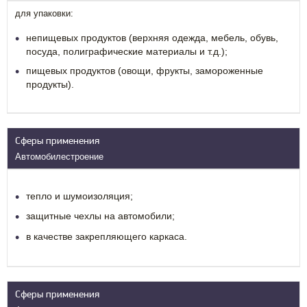
для упаковки:
непищевых продуктов (верхняя одежда, мебель, обувь,
посуда, полиграфические материалы и т.д.);
пищевых продуктов (овощи, фрукты, замороженные
продукты).
Сферы применения
Автомобилестроение
тепло и шумоизоляция;
защитные чехлы на автомобили;
в качестве закрепляющего каркаса.
Сферы применения