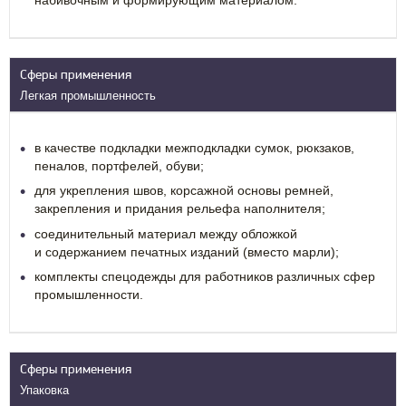
Сферы применения
Легкая промышленность
в качестве подкладки межподкладки сумок, рюкзаков,
пеналов, портфелей, обуви;
для укрепления швов, корсажной основы ремней,
закрепления и придания рельефа наполнителя;
соединительный материал между обложкой
и содержанием печатных изданий (вместо марли);
комплекты спецодежды для работников различных сфер
промышленности.
Сферы применения
Упаковка